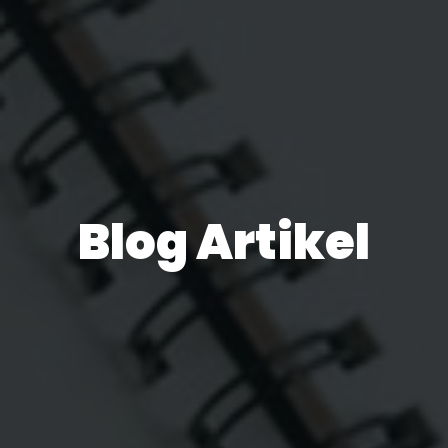
Blog Artikel