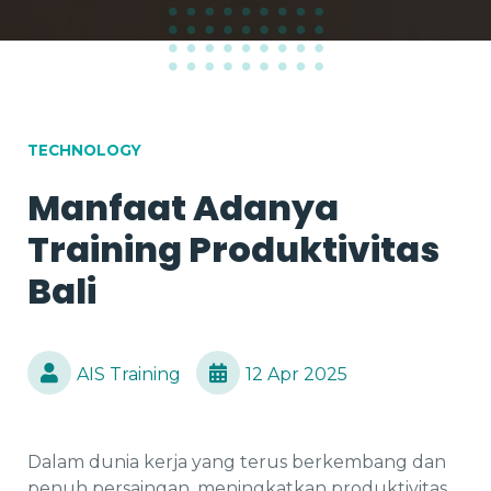
TECHNOLOGY
Manfaat Adanya
Training Produktivitas
Bali
AIS Training
12 Apr 2025
Dalam dunia kerja yang terus berkembang dan
penuh persaingan, meningkatkan produktivitas