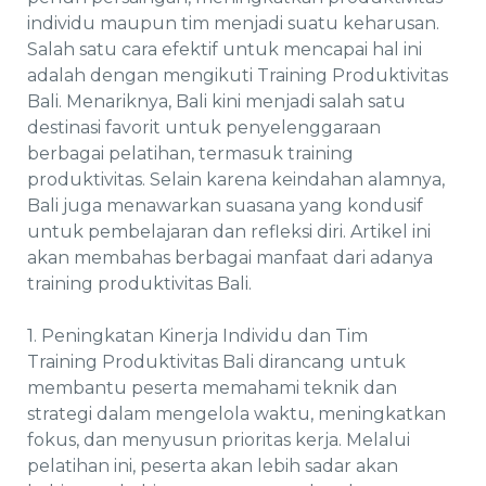
individu maupun tim menjadi suatu keharusan.
Salah satu cara efektif untuk mencapai hal ini
adalah dengan mengikuti Training Produktivitas
Bali. Menariknya, Bali kini menjadi salah satu
destinasi favorit untuk penyelenggaraan
berbagai pelatihan, termasuk training
produktivitas. Selain karena keindahan alamnya,
Bali juga menawarkan suasana yang kondusif
untuk pembelajaran dan refleksi diri. Artikel ini
akan membahas berbagai manfaat dari adanya
training produktivitas Bali.
1. Peningkatan Kinerja Individu dan Tim
Training Produktivitas Bali dirancang untuk
membantu peserta memahami teknik dan
strategi dalam mengelola waktu, meningkatkan
fokus, dan menyusun prioritas kerja. Melalui
pelatihan ini, peserta akan lebih sadar akan