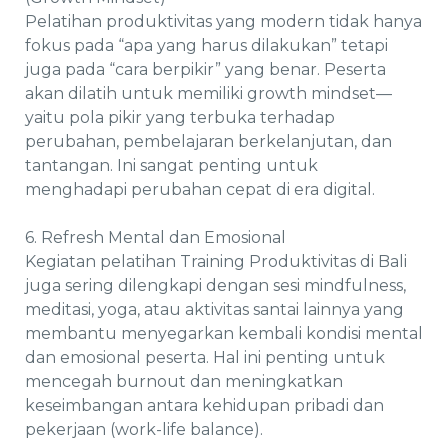
Pelatihan produktivitas yang modern tidak hanya
fokus pada “apa yang harus dilakukan” tetapi
juga pada “cara berpikir” yang benar. Peserta
akan dilatih untuk memiliki growth mindset—
yaitu pola pikir yang terbuka terhadap
perubahan, pembelajaran berkelanjutan, dan
tantangan. Ini sangat penting untuk
menghadapi perubahan cepat di era digital.
6. Refresh Mental dan Emosional
Kegiatan pelatihan Training Produktivitas di Bali
juga sering dilengkapi dengan sesi mindfulness,
meditasi, yoga, atau aktivitas santai lainnya yang
membantu menyegarkan kembali kondisi mental
dan emosional peserta. Hal ini penting untuk
mencegah burnout dan meningkatkan
keseimbangan antara kehidupan pribadi dan
pekerjaan (work-life balance).