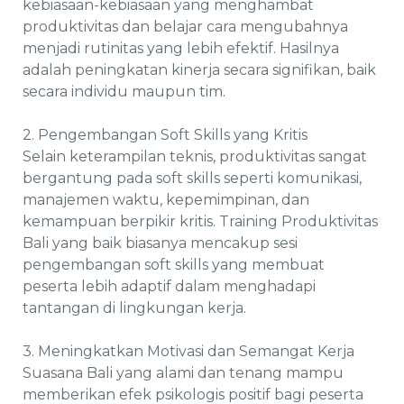
kebiasaan-kebiasaan yang menghambat
produktivitas dan belajar cara mengubahnya
menjadi rutinitas yang lebih efektif. Hasilnya
adalah peningkatan kinerja secara signifikan, baik
secara individu maupun tim.
2. Pengembangan Soft Skills yang Kritis
Selain keterampilan teknis, produktivitas sangat
bergantung pada soft skills seperti komunikasi,
manajemen waktu, kepemimpinan, dan
kemampuan berpikir kritis. Training Produktivitas
Bali yang baik biasanya mencakup sesi
pengembangan soft skills yang membuat
peserta lebih adaptif dalam menghadapi
tantangan di lingkungan kerja.
3. Meningkatkan Motivasi dan Semangat Kerja
Suasana Bali yang alami dan tenang mampu
memberikan efek psikologis positif bagi peserta