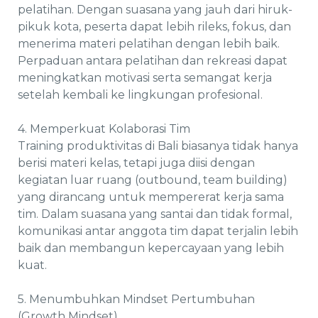
pelatihan. Dengan suasana yang jauh dari hiruk-
pikuk kota, peserta dapat lebih rileks, fokus, dan
menerima materi pelatihan dengan lebih baik.
Perpaduan antara pelatihan dan rekreasi dapat
meningkatkan motivasi serta semangat kerja
setelah kembali ke lingkungan profesional.
4. Memperkuat Kolaborasi Tim
Training produktivitas di Bali biasanya tidak hanya
berisi materi kelas, tetapi juga diisi dengan
kegiatan luar ruang (outbound, team building)
yang dirancang untuk mempererat kerja sama
tim. Dalam suasana yang santai dan tidak formal,
komunikasi antar anggota tim dapat terjalin lebih
baik dan membangun kepercayaan yang lebih
kuat.
5. Menumbuhkan Mindset Pertumbuhan
(Growth Mindset)