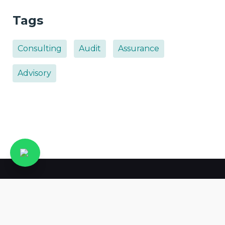
Tags
Consulting
Audit
Assurance
Advisory