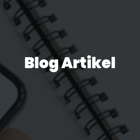
Blog Artikel