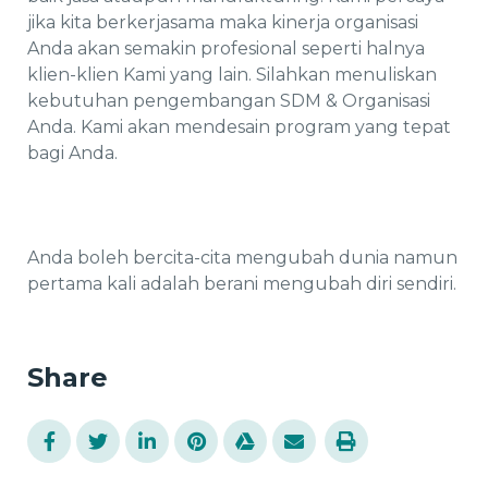
jika kita berkerjasama maka kinerja organisasi
Anda akan semakin profesional seperti halnya
klien-klien Kami yang lain. Silahkan menuliskan
kebutuhan pengembangan SDM & Organisasi
Anda. Kami akan mendesain program yang tepat
bagi Anda.
Anda boleh bercita-cita mengubah dunia namun
pertama kali adalah berani mengubah diri sendiri.
Share