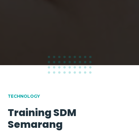
TECHNOLOGY
Training SDM
Semarang