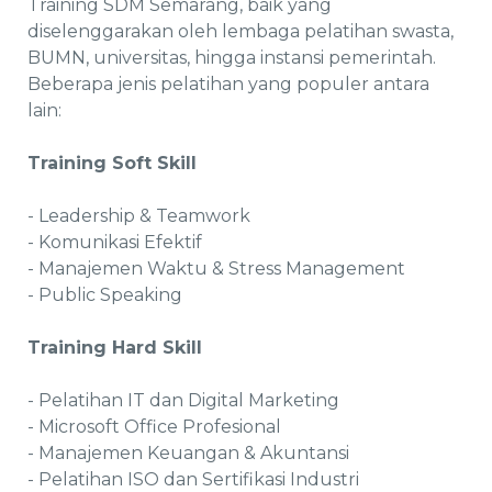
Training SDM Semarang, baik yang
diselenggarakan oleh lembaga pelatihan swasta,
BUMN, universitas, hingga instansi pemerintah.
Beberapa jenis pelatihan yang populer antara
lain:
Training Soft Skill
- Leadership & Teamwork
- Komunikasi Efektif
- Manajemen Waktu & Stress Management
- Public Speaking
Training Hard Skill
- Pelatihan IT dan Digital Marketing
- Microsoft Office Profesional
- Manajemen Keuangan & Akuntansi
- Pelatihan ISO dan Sertifikasi Industri