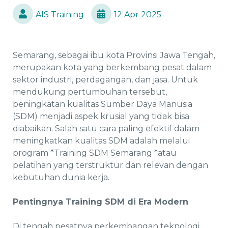
AIS Training
12 Apr 2025
Semarang, sebagai ibu kota Provinsi Jawa Tengah,
merupakan kota yang berkembang pesat dalam
sektor industri, perdagangan, dan jasa. Untuk
mendukung pertumbuhan tersebut,
peningkatan kualitas Sumber Daya Manusia
(SDM) menjadi aspek krusial yang tidak bisa
diabaikan. Salah satu cara paling efektif dalam
meningkatkan kualitas SDM adalah melalui
program *Training SDM Semarang *atau
pelatihan yang terstruktur dan relevan dengan
kebutuhan dunia kerja.
Pentingnya Training SDM di Era Modern
Di tengah pesatnya perkembangan teknologi