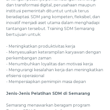
dan transformasi digital, perusahaan maupun
institusi pemerintah dituntut untuk terus
beradaptasi. SDM yang kompeten, fleksibel, dan
inovatif menjadi aset utama dalam menghadapi
tantangan tersebut. Training SDM Semarang
bertujuan untuk:
- Meningkatkan produktivitas kerja
- Menyesuaikan keterampilan karyawan dengan
perkembangan zaman
- Menumbuhkan loyalitas dan motivasi kerja
- Mengurangi kesalahan kerja dan meningkatkan
efisiensi operasional
- Mempersiapkan pemimpin masa depan
Jenis-Jenis Pelatihan SDM di Semarang
Semarang menawarkan beragam program