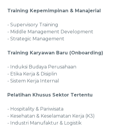
Training Kepemimpinan & Manajerial
- Supervisory Training
- Middle Management Development
- Strategic Management
Training Karyawan Baru (Onboarding)
- Induksi Budaya Perusahaan
- Etika Kerja & Disiplin
- Sistem Kerja Internal
Pelatihan Khusus Sektor Tertentu
- Hospitality & Pariwisata
- Kesehatan & Keselamatan Kerja (K3)
- Industri Manufaktur & Logistik