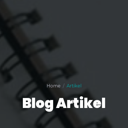
Home
Artikel
Blog Artikel