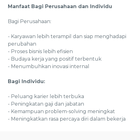
Manfaat Bagi Perusahaan dan Individu
Bagi Perusahaan:
- Karyawan lebih terampil dan siap menghadapi
perubahan
- Proses bisnis lebih efisien
- Budaya kerja yang positif terbentuk
- Menumbuhkan inovasi internal
Bagi Individu:
- Peluang karier lebih terbuka
- Peningkatan gaji dan jabatan
- Kemampuan problem-solving meningkat
- Meningkatkan rasa percaya diri dalam bekerja
Bagaimana Memilih Program Training yang