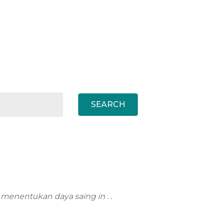
SEARCH
 menentukan daya saing in . .